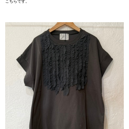
こちらです。