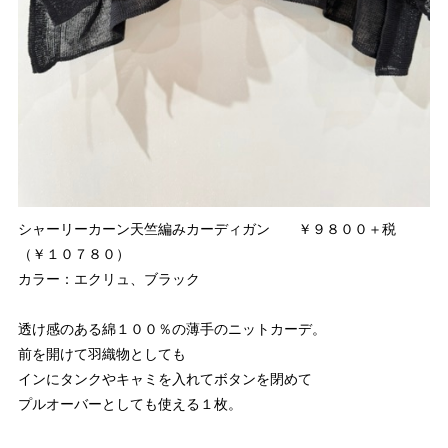
シャーリーカーン天竺編みカーディガン ￥９８００＋税
（￥１０７８０）
カラー：エクリュ、ブラック
透け感のある綿１００％の薄手のニットカーデ。
前を開けて羽織物としても
インにタンクやキャミを入れてボタンを閉めて
プルオーバーとしても使える１枚。