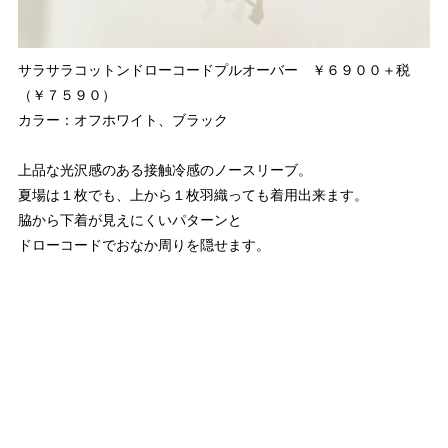
サラサラコットンドローコードプルオーバー ￥６９００＋税
（￥７５９０）
カラー：オフホワイト、ブラック
上品な光沢感のある接触冷感のノースリーブ。
夏場は１枚でも、上から１枚羽織っても着用出来ます。
脇から下着が見えにくいパターンと
ドローコードでおなか周りを隠せます。