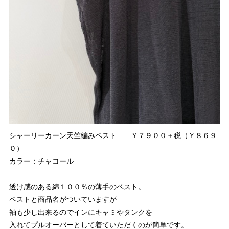
シャーリーカーン天竺編みベスト ￥７９００＋税（￥８６９
０）
カラー：チャコール
透け感のある綿１００％の薄手のベスト。
ベストと商品名がついていますが
袖も少し出来るのでインにキャミやタンクを
入れてプルオーバーとして着ていただくのが簡単です。