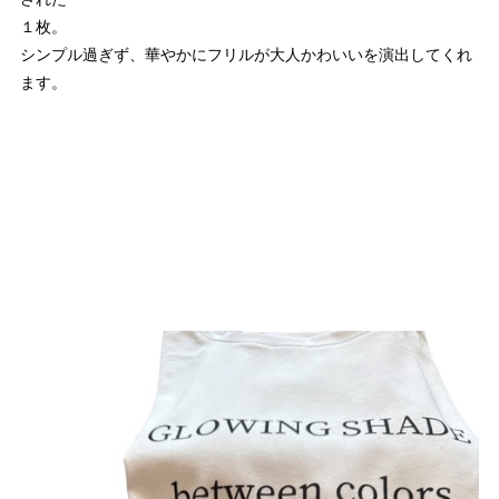
１枚。
シンプル過ぎず、華やかにフリルが大人かわいいを演出してくれ
ます。