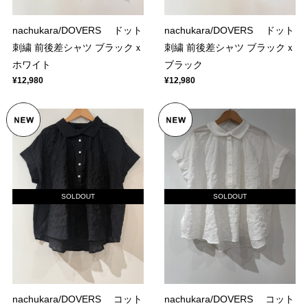
nachukara/DOVERS ドット
nachukara/DOVERS ドット
刺繍 前後差シャツ ブラックｘ
刺繍 前後差シャツ ブラックｘ
ホワイト
ブラック
¥12,980
¥12,980
SOLDOUT
SOLDOUT
nachukara/DOVERS コット
nachukara/DOVERS コット