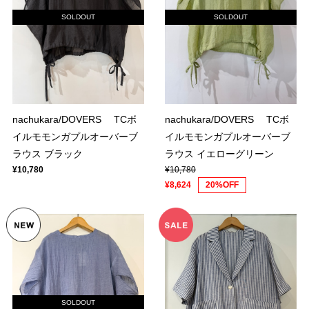
SOLDOUT
SOLDOUT
nachukara/DOVERS TCボ
nachukara/DOVERS TCボ
イルモモンガプルオーバーブ
イルモモンガプルオーバーブ
ラウス ブラック
ラウス イエローグリーン
¥10,780
¥10,780
¥8,624
20%OFF
SOLDOUT