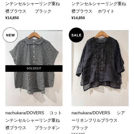
ンテンセルシャーリング重ね
ンテンセルシャーリング重ね
襟ブラウス ブラック
襟ブラウス ホワイト
¥14,850
¥14,850
SOLDOUT
nachukara/DOVERS コット
nachukara/DOVERS シア
ンテンセルシャーリング重ね
ーリネンフリルブラウス
襟ブラウス ブラックギン
ブラック