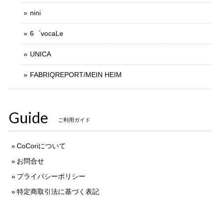
nini
6゜vocaLe
UNICA
FABRIQREPORT/MEIN HEIM
Guide
ご利用ガイド
CoCoriについて
お問合せ
プライバシーポリシー
特定商取引法に基づく表記