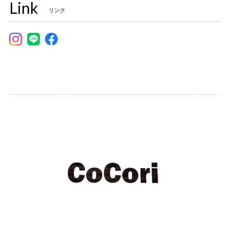
Link
リンク