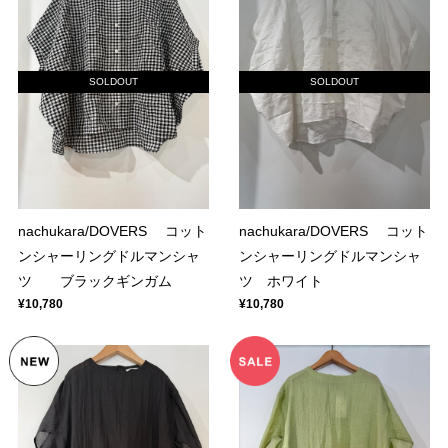
SOLDOUT
SOLDOUT
nachukara/DOVERS コット
nachukara/DOVERS コット
ンシャーリングドルマンシャ
ンシャーリングドルマンシャ
ツ ブラックギンガム
ツ ホワイト
¥10,780
¥10,780