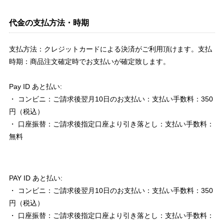
代金の支払方法・時期
支払方法：クレジットカードによる決済がご利用頂けます。支払
時期：商品注文確定時でお支払いが確定致します。
Pay ID あと払い:
・ コンビニ：ご請求後翌月10日のお支払い：支払い手数料：350
円（税込）
・ 口座振替：ご請求後指定口座より引き落とし：支払い手数料：
無料
PAY ID あと払い:
・ コンビニ：ご請求後翌月10日のお支払い：支払い手数料：350
円（税込）
・ 口座振替：ご請求後指定口座より引き落とし：支払い手数料：