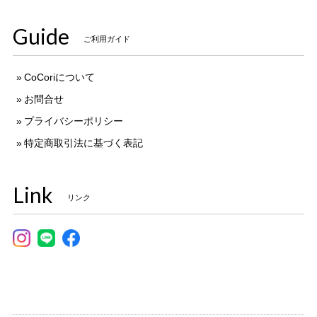
Guide
ご利用ガイド
CoCoriについて
お問合せ
プライバシーポリシー
特定商取引法に基づく表記
Link
リンク