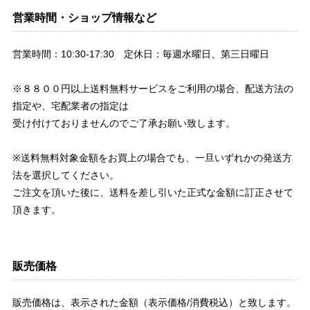
営業時間・ショップ情報など
営業時間：10:30-17:30 定休日：毎週水曜日、第三日曜日
※８８００円以上送料無料サービスをご利用の場合、配送方法の
指定や、宅配業者の指定は
受け付けておりませんのでご了承お願い致します。
※送料無料対象金額をお買上の場合でも、一旦いずれかの発送方
法を選択してください。
ご注文を頂いた後に、送料を差し引いた正式な金額に訂正させて
頂きます。
販売価格
販売価格は、表示された金額（表示価格/消費税込）と致します。