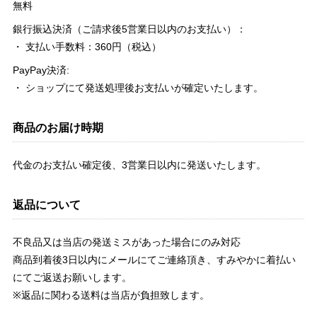
無料
銀行振込決済（ご請求後5営業日以内のお支払い）：
・ 支払い手数料：360円（税込）
PayPay決済:
・ ショップにて発送処理後お支払いが確定いたします。
商品のお届け時期
代金のお支払い確定後、3営業日以内に発送いたします。
返品について
不良品又は当店の発送ミスがあった場合にのみ対応
商品到着後3日以内にメールにてご連絡頂き、すみやかに着払い
にてご返送お願いします。
※返品に関わる送料は当店が負担致します。