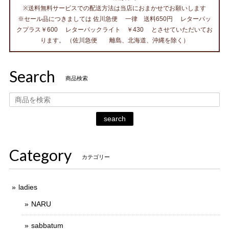
※送料無料サービスでの配送方法は当店におまかせでお願いします
※セール品につきましては 佐川急便 一律 送料650円 レターパッ
クプラス￥600 レターパックライト ￥430 とさせていただいてお
ります。 （佐川急便 離島、北海道、沖縄を除く）
Search
商品検索
search
Category
カテゴリー
ladies
NARU
sabbatum