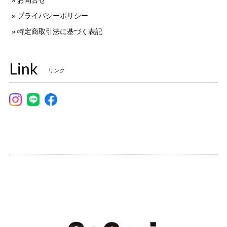
お問合せ
プライバシーポリシー
特定商取引法に基づく表記
Link
リンク