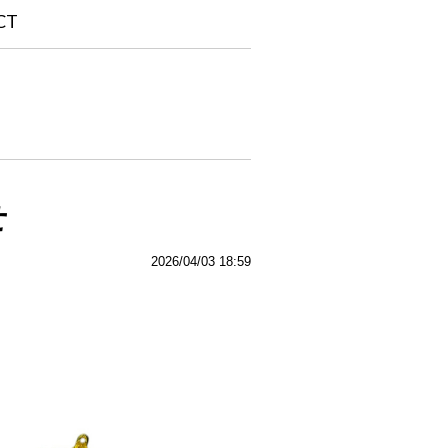
CT
せ
2026/04/03 18:59