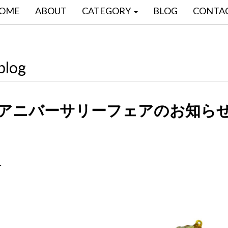
OME
ABOUT
CATEGORY
BLOG
CONTA
blog
アニバーサリーフェアのお知ら
・