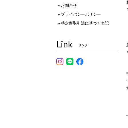
お問合せ
プライバシーポリシー
特定商取引法に基づく表記
Link
リンク