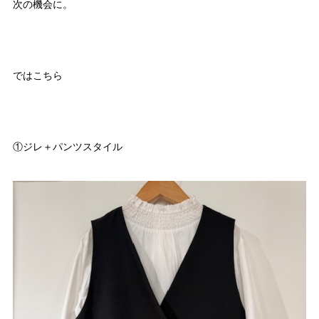
次の機会に。
ではこちら
①ジレ＋パンツスタイル