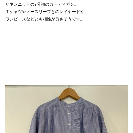
リネンニットの7分袖のカーディガン。
Ｔシャツやノースリーブとのレイヤードや
ワンピースなどとも相性が良さそうです。