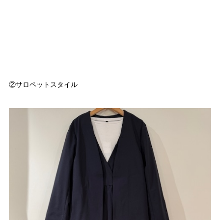
②サロペットスタイル