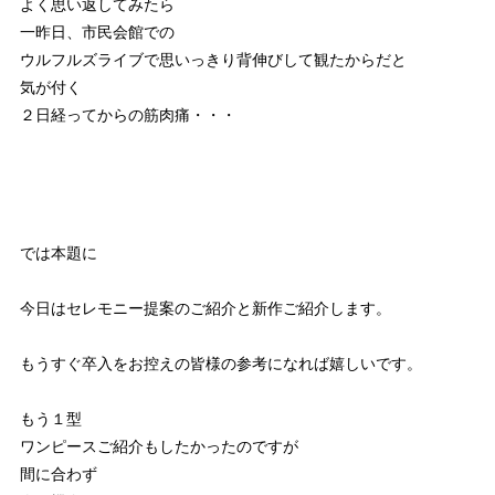
よく思い返してみたら
一昨日、市民会館での
ウルフルズライブで思いっきり背伸びして観たからだと
気が付く
２日経ってからの筋肉痛・・・
では本題に
今日はセレモニー提案のご紹介と新作ご紹介します。
もうすぐ卒入をお控えの皆様の参考になれば嬉しいです。
もう１型
ワンピースご紹介もしたかったのですが
間に合わず