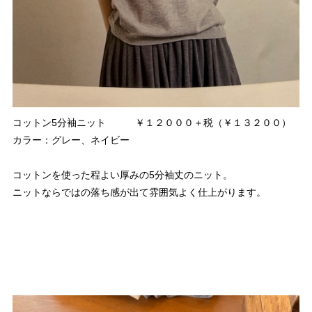
コットン5分袖ニット ￥１２０００＋税（￥１３２００）
カラー：グレー、ネイビー
コットンを使った程よい厚みの5分袖丈のニット。
ニットならではの落ち感が出て雰囲気よく仕上がります。