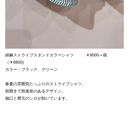
綿麻ストライプスタンドカラーシャツ ￥8000＋税
（￥8800)
カラー：ブラック、グリーン
春夏の雰囲気たっぷりのストライプシャツ。
前開きで前後差のあるデザイン。
袖口と襟元のシロが効いています。