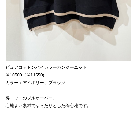
ピュアコットンバイカラーガンジーニット
￥10500（￥11550)
カラー：アイボリー、ブラック
綿ニットのプルオーバー。
心地よい素材でゆったりとした着心地です。