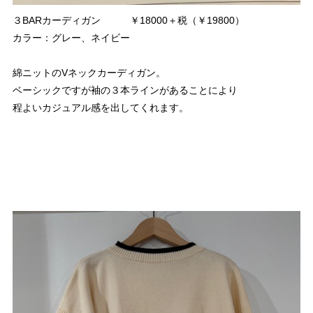
３BARカーディガン ￥18000＋税（￥19800）
カラー：グレー、ネイビー
綿ニットのVネックカーディガン。
ベーシックですが袖の３本ラインがあることにより
程よいカジュアル感を出してくれます。