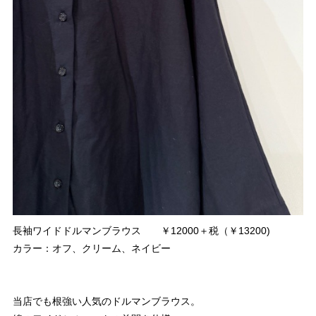
長袖ワイドドルマンブラウス ￥12000＋税（￥13200)
カラー：オフ、クリーム、ネイビー
当店でも根強い人気のドルマンブラウス。