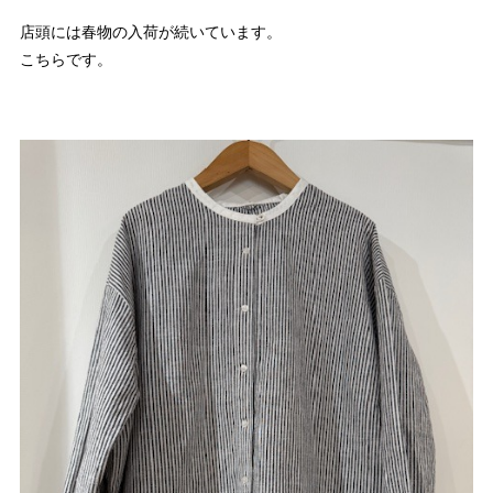
店頭には春物の入荷が続いています。
こちらです。