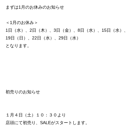
まずは1月のお休みのお知らせ
＜1月のお休み＞
1日（水）、2日（木）、3日（金）、8日（水）、15日（水）、
19日（日）、22日（水）、29日（水）
となります。
初売りのお知らせ
１月４日（土）１０：３０より
店頭にて初売り、SALEがスタートします。