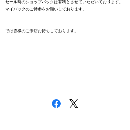
セール時のショップバックは有料とさせていただいております。
マイバックのご持参をお願いしております。
では皆様のご来店お待ちしております。