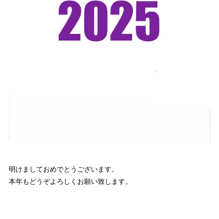
明けましておめでとうございます。
本年もどうぞよろしくお願い致します。