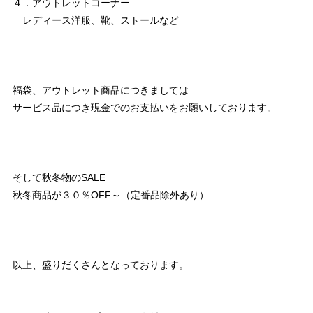
４．アウトレットコーナー
レディース洋服、靴、ストールなど
福袋、アウトレット商品につきましては
サービス品につき現金でのお支払いをお願いしております。
そして秋冬物のSALE
秋冬商品が３０％OFF～（定番品除外あり）
以上、盛りだくさんとなっております。