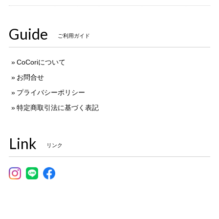
Guide
ご利用ガイド
CoCoriについて
お問合せ
プライバシーポリシー
特定商取引法に基づく表記
Link
リンク