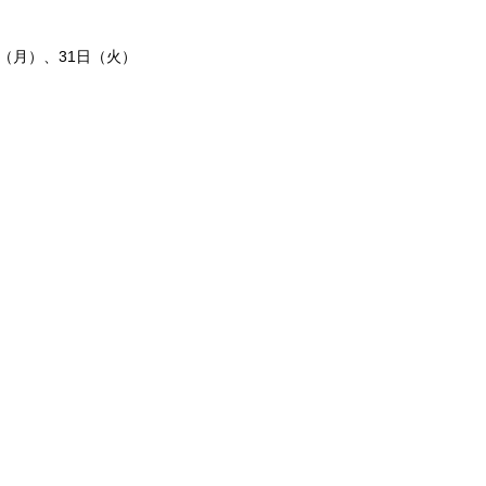
日（月）、31日（火）