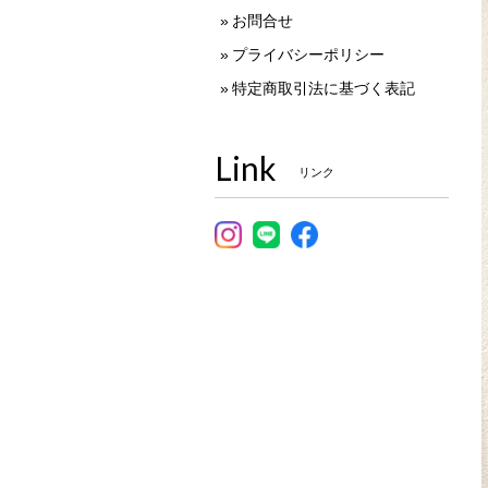
お問合せ
プライバシーポリシー
特定商取引法に基づく表記
Link
リンク