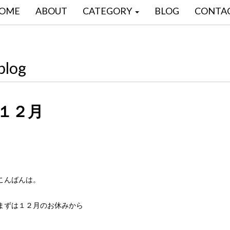
OME
ABOUT
CATEGORY
BLOG
CONTA
blog
１２月
こんばんは。
まずは１２月のお休みから