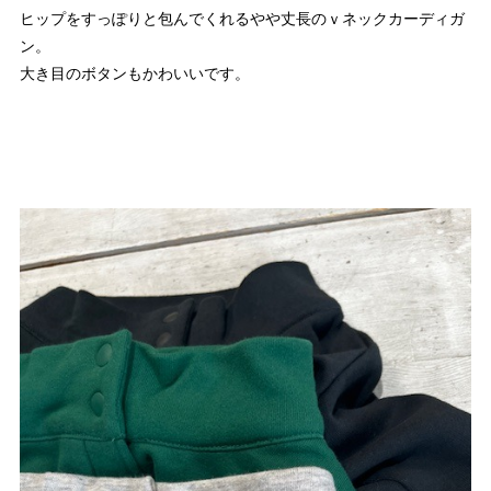
ヒップをすっぽりと包んでくれるやや丈長のｖネックカーディガ
ン。
大き目のボタンもかわいいです。