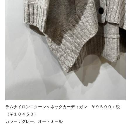
ラムナイロンコクーンｖネックカーディガン ￥９５００＋税
（￥１０４５０）
カラー：グレー、オートミール