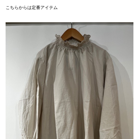
こちらからは定番アイテム