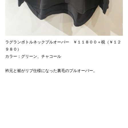
ラグランボトルネックプルオーバー ￥１１８００＋税（￥１２
９８０）
カラー：グリーン、チャコール
衿元と裾がリブ仕様になった裏毛のプルオーバー。