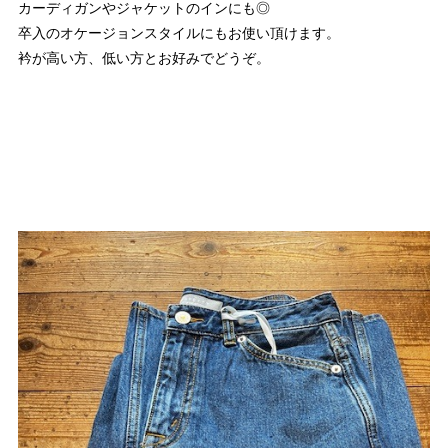
カーディガンやジャケットのインにも◎
卒入のオケージョンスタイルにもお使い頂けます。
衿が高い方、低い方とお好みでどうぞ。