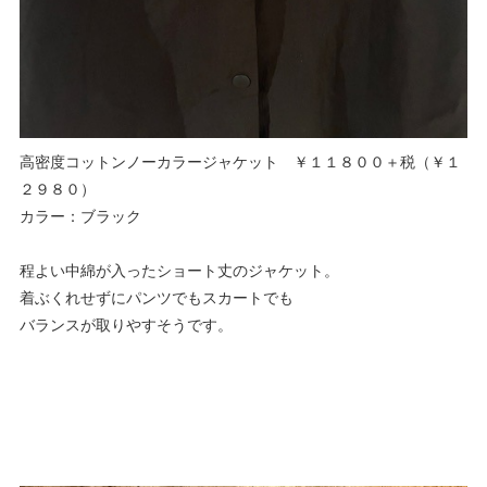
高密度コットンノーカラージャケット ￥１１８００＋税（￥１
２９８０）
カラー：ブラック
程よい中綿が入ったショート丈のジャケット。
着ぶくれせずにパンツでもスカートでも
バランスが取りやすそうです。