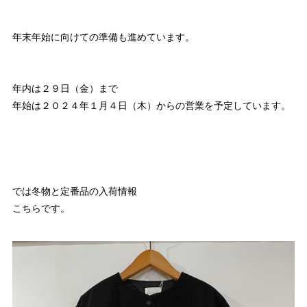
年末年始に向けての準備も進めています。
年内は２９日（金）まで
年始は２０２４年１月４日（木）からの営業を予定しています。
では冬物と定番品の入荷情報
こちらです。