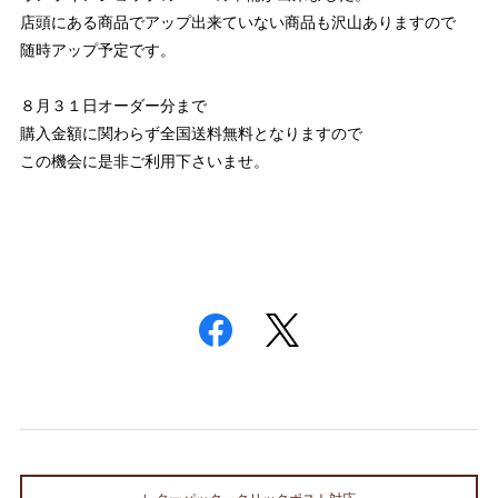
店頭にある商品でアップ出来ていない商品も沢山ありますので
随時アップ予定です。
８月３１日オーダー分まで
購入金額に関わらず全国送料無料となりますので
この機会に是非ご利用下さいませ。