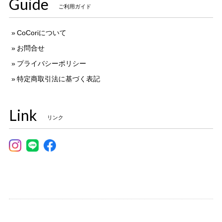
Guide
ご利用ガイド
CoCoriについて
お問合せ
プライバシーポリシー
特定商取引法に基づく表記
Link
リンク