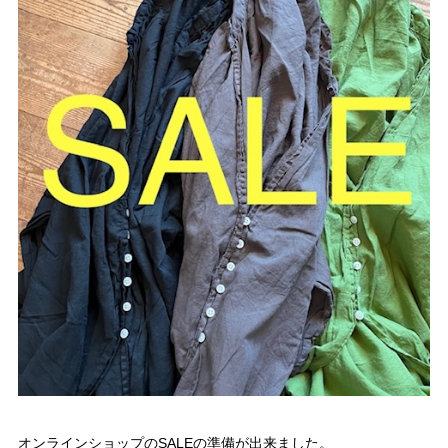
オンラインショップのSALEの準備が出来ました。