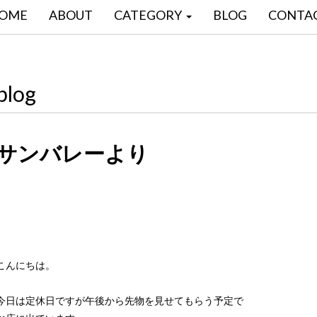
OME
ABOUT
CATEGORY
BLOG
CONTA
blog
サンバレーより
こんにちは。
今日は定休日ですが午後から先物を見せてもらう予定で