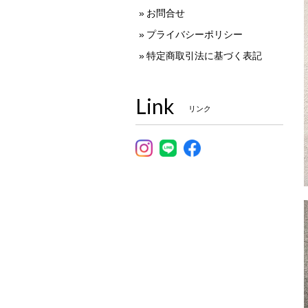
お問合せ
プライバシーポリシー
特定商取引法に基づく表記
Link
リンク