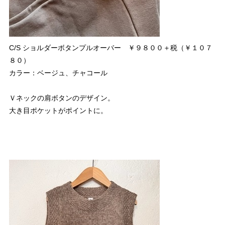
C/S ショルダーボタンプルオーバー ￥９８００＋税（￥１０７
８０）
カラー：ベージュ、チャコール
Ｖネックの肩ボタンのデザイン。
大き目ポケットがポイントに。