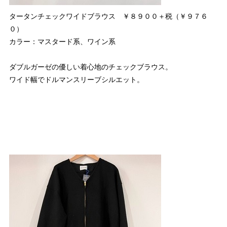
タータンチェックワイドブラウス ￥８９００＋税（￥９７６
０）
カラー：マスタード系、ワイン系
ダブルガーゼの優しい着心地のチェックブラウス。
ワイド幅でドルマンスリーブシルエット。