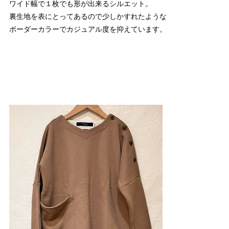
ワイド幅で１枚でも形が出来るシルエット。
裏生地を表にとってあるので少しかすれたような
ボーダーカラーでカジュアル度を抑えています。