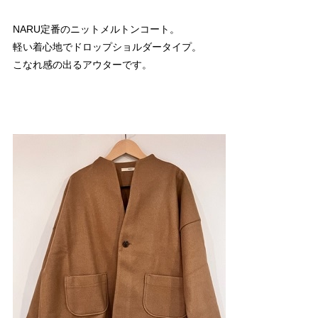
NARU定番のニットメルトンコート。
軽い着心地でドロップショルダータイプ。
こなれ感の出るアウターです。