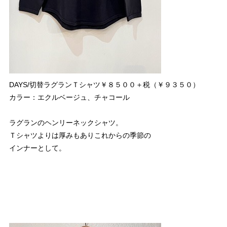
DAYS/切替ラグランＴシャツ￥８５００＋税（￥９３５０）
カラー：エクルベージュ、チャコール
ラグランのヘンリーネックシャツ。
Ｔシャツよりは厚みもありこれからの季節の
インナーとして。