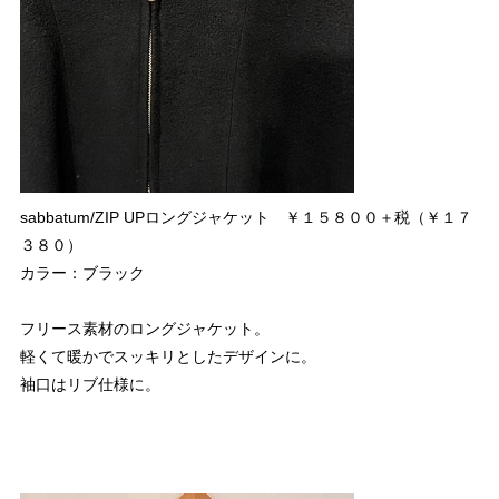
sabbatum/ZIP UPロングジャケット ￥１５８００＋税（￥１７
３８０）
カラー：ブラック
フリース素材のロングジャケット。
軽くて暖かでスッキリとしたデザインに。
袖口はリブ仕様に。