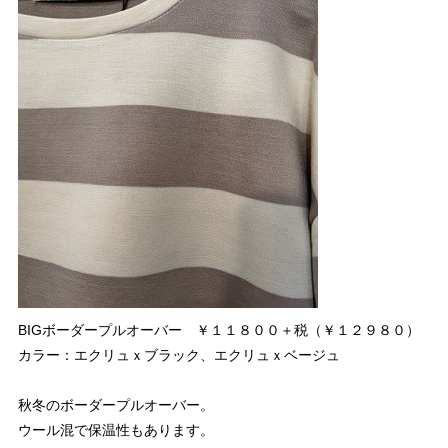
BIGボーダープルオーバー ￥１１８００＋税（￥１２９８０）
カラー：エクリュｘブラック、エクリュｘベージュ
秋冬のボーダープルオーバー。
ウール混で保温性もあります。