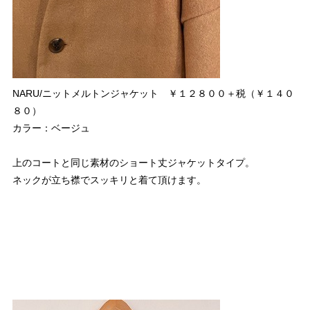
NARU/ニットメルトンジャケット ￥１２８００＋税（￥１４０
８０）
カラー：ベージュ
上のコートと同じ素材のショート丈ジャケットタイプ。
ネックが立ち襟でスッキリと着て頂けます。