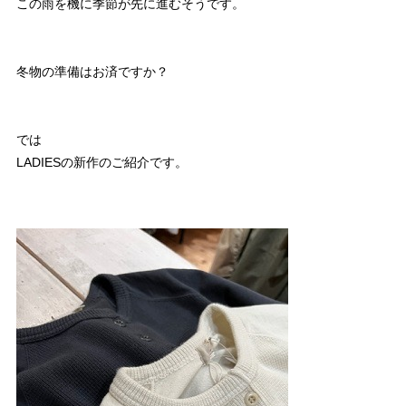
この雨を機に季節が先に進むそうです。
冬物の準備はお済ですか？
では
LADIESの新作のご紹介です。