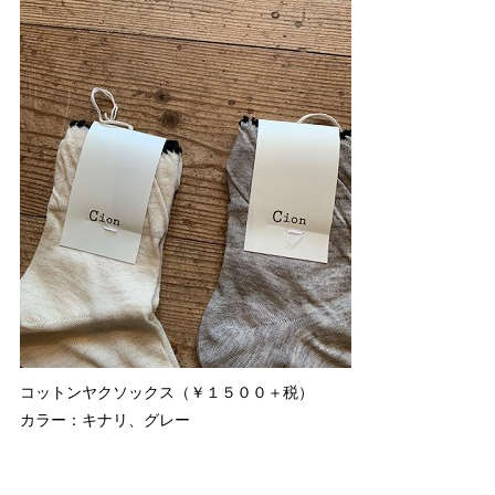
コットンヤクソックス（￥１５００＋税）
カラー：キナリ、グレー