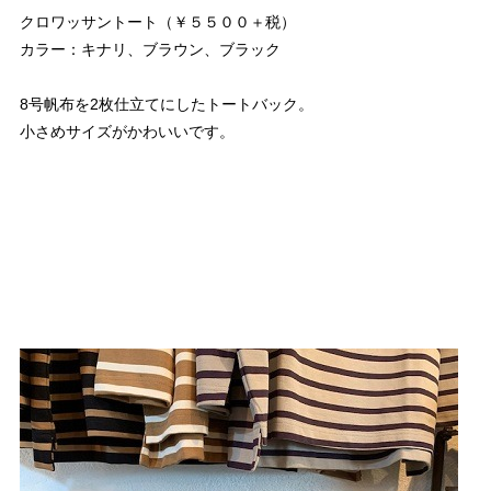
クロワッサントート（￥５５００＋税）
カラー：キナリ、ブラウン、ブラック
8号帆布を2枚仕立てにしたトートバック。
小さめサイズがかわいいです。