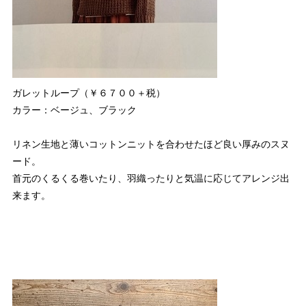
ガレットループ（￥６７００＋税）
カラー：ベージュ、ブラック
リネン生地と薄いコットンニットを合わせたほど良い厚みのスヌ
ード。
首元のくるくる巻いたり、羽織ったりと気温に応じてアレンジ出
来ます。