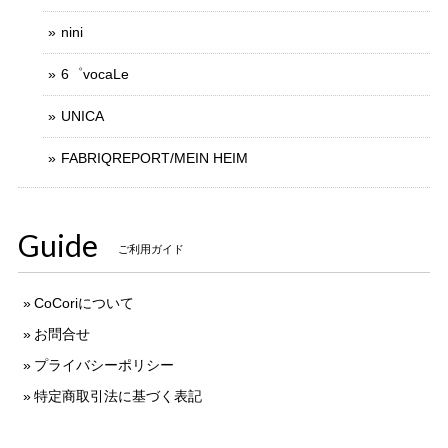
nini
6゜vocaLe
UNICA
FABRIQREPORT/MEIN HEIM
Guide
ご利用ガイド
CoCoriについて
お問合せ
プライバシーポリシー
特定商取引法に基づく表記