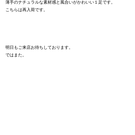
薄手のナチュラルな素材感と風合いがかわいい１足です。
こちらは再入荷です。
明日もご来店お待ちしております。
ではまた。