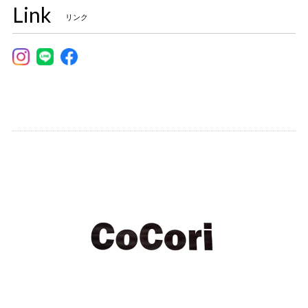
Link
リンク