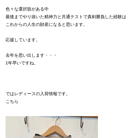
色々な選択肢がある中
最後までやり抜いた精神力と共通テストで真剣勝負した経験は
これからの人生の財産になると思います。
応援しています。
去年を思い出します・・・
1年早いですね。
ではレディースの入荷情報です。
こちら