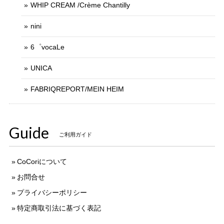
WHIP CREAM /Crème Chantilly
nini
6゜vocaLe
UNICA
FABRIQREPORT/MEIN HEIM
Guide
ご利用ガイド
CoCoriについて
お問合せ
プライバシーポリシー
特定商取引法に基づく表記