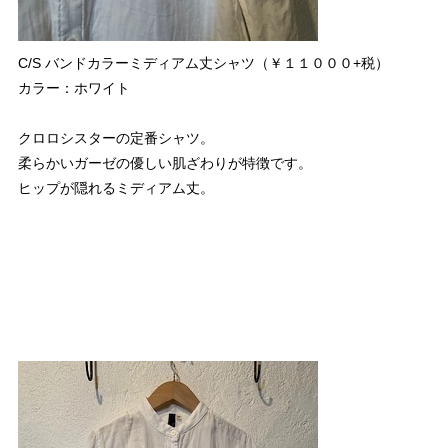
C/S バンドカラーミディアム丈シャツ（￥１１０００+税）
カラー：ホワイト
クロロシスターの定番シャツ。
柔らかいガーゼの優しい肌ざわりが特徴です。
ヒップが隠れるミディアム丈。