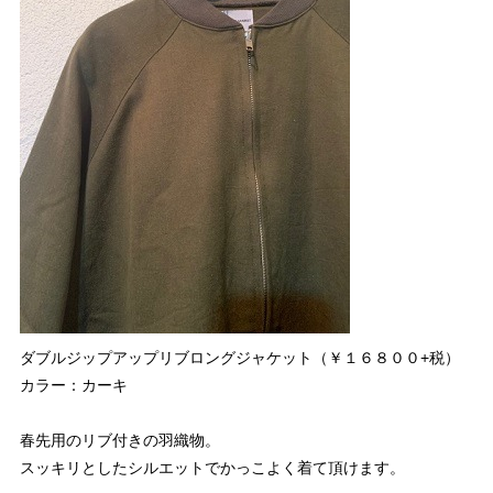
ダブルジップアップリブロングジャケット（￥１６８００+税）
カラー：カーキ
春先用のリブ付きの羽織物。
スッキリとしたシルエットでかっこよく着て頂けます。