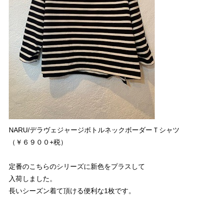
NARU/デラヴェジャージボトルネックボーダーＴシャツ
（￥６９００+税）
定番のこちらのシリーズに新色をプラスして
入荷しました。
長いシーズン着て頂ける便利な1枚です。