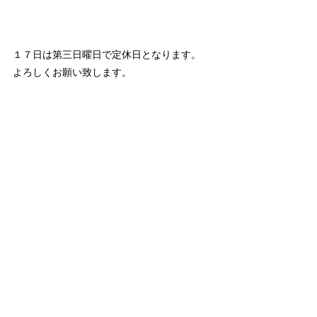
１７日は第三日曜日で定休日となります。
よろしくお願い致します。