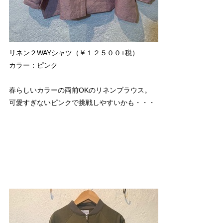
リネン２WAYシャツ（￥１２５００+税）
カラー：ピンク
春らしいカラーの両前OKのリネンブラウス。
可愛すぎないピンクで挑戦しやすいかも・・・