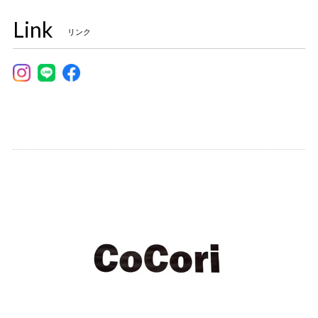
Link
リンク