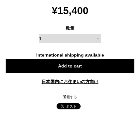
¥15,400
数量
International shipping available
Add to cart
日本国内にお住まいの方向け
通報する