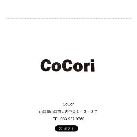
CoCori
山口県山口市大内中央１－３－３７
TEL:083-927-9760