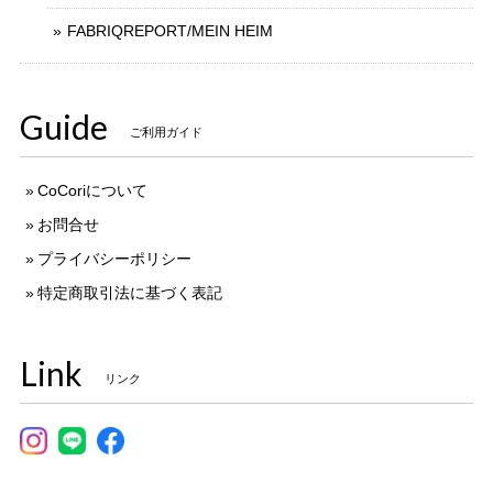
FABRIQREPORT/MEIN HEIM
Guide
ご利用ガイド
CoCoriについて
お問合せ
プライバシーポリシー
特定商取引法に基づく表記
Link
リンク