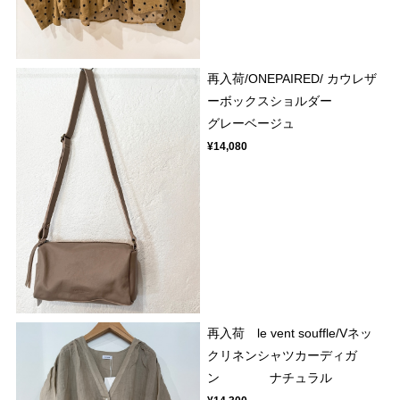
再入荷/ONEPAIRED/ カウレザ
ーボックスショルダー
グレーベージュ
¥14,080
再入荷 le vent souffle/Vネッ
クリネンシャツカーディガ
ン ナチュラル