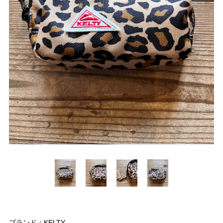
ブランド：KELTY