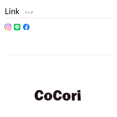
Link
リンク