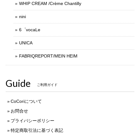
WHIP CREAM /Crème Chantilly
nini
6゜vocaLe
UNICA
FABRIQREPORT/MEIN HEIM
Guide
ご利用ガイド
CoCoriについて
お問合せ
プライバシーポリシー
特定商取引法に基づく表記