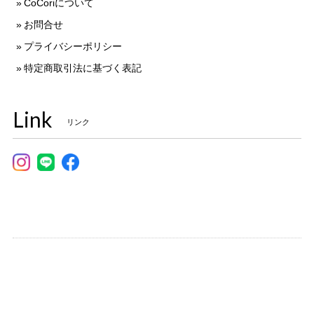
CoCoriについて
お問合せ
プライバシーポリシー
特定商取引法に基づく表記
Link
リンク