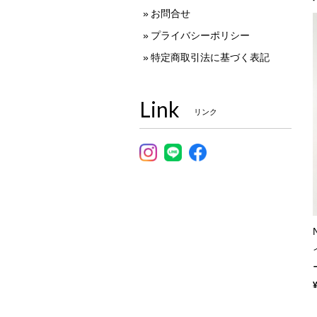
お問合せ
プライバシーポリシー
特定商取引法に基づく表記
Link
リンク