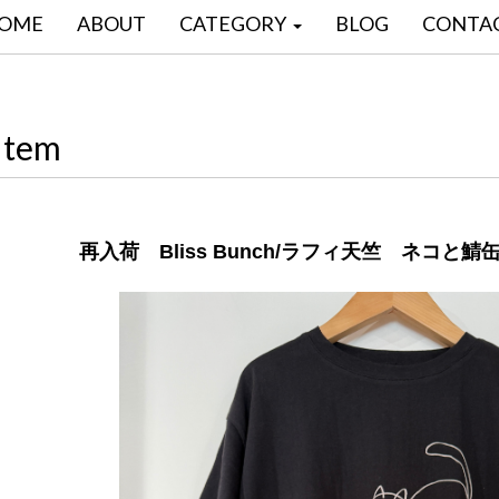
OME
ABOUT
CATEGORY
BLOG
CONTA
Item
再入荷 Bliss Bunch/ラフィ天竺 ネコと