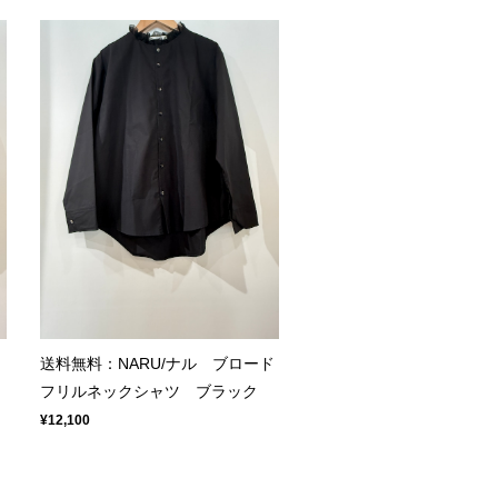
送料無料：NARU/ナル ブロード
フリルネックシャツ ブラック
¥12,100