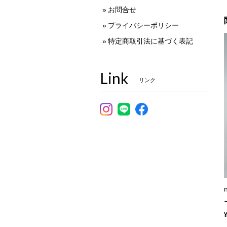
お問合せ
プライバシーポリシー
特定商取引法に基づく表記
Link
リンク