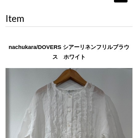
navigati
Item
nachukara/DOVERS シアーリネンフリルブラウ
ス ホワイト