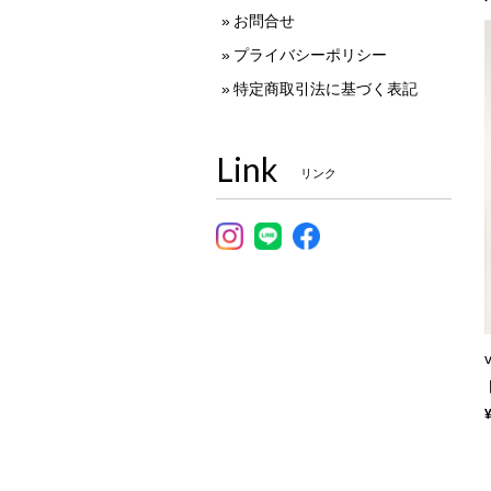
お問合せ
プライバシーポリシー
特定商取引法に基づく表記
Link
リンク