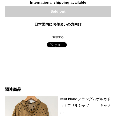
International shipping available
Sold out
日本国内にお住まいの方向け
通報する
関連商品
vent blanc ／ランダムポルカド
ットフリルシャツ キャメ
ル