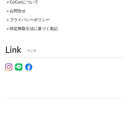
CoCoriについて
お問合せ
プライバシーポリシー
特定商取引法に基づく表記
Link
リンク