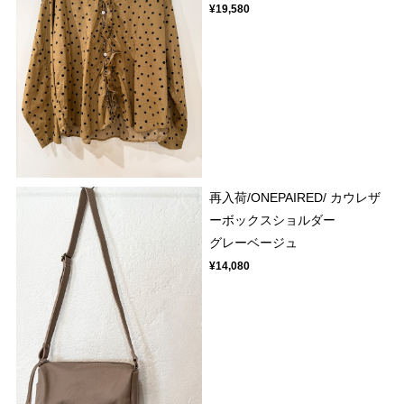
¥19,580
再入荷/ONEPAIRED/ カウレザ
ーボックスショルダー
グレーベージュ
¥14,080