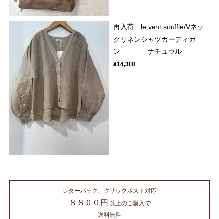
再入荷 le vent souffle/Vネッ
クリネンシャツカーディガ
ン ナチュラル
¥14,300
レターパック、クリックポスト対応
８８００円
以上のご購入で
送料無料