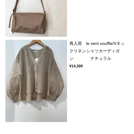
再入荷 le vent souffle/Vネッ
クリネンシャツカーディガ
ン ナチュラル
¥14,300