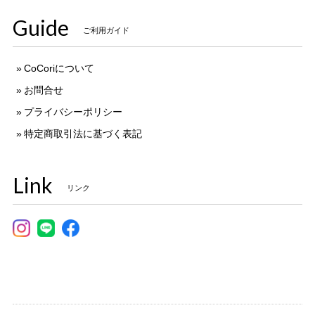
Guide
ご利用ガイド
CoCoriについて
お問合せ
プライバシーポリシー
特定商取引法に基づく表記
Link
リンク