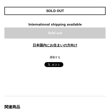
SOLD OUT
International shipping available
Sold out
日本国内にお住まいの方向け
通報する
関連商品