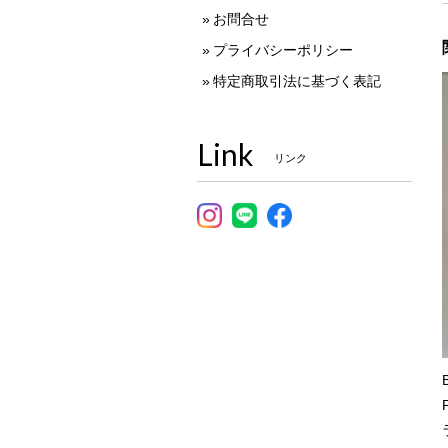
お問合せ
プライバシーポリシー
特定商取引法に基づく表記
Link
リンク