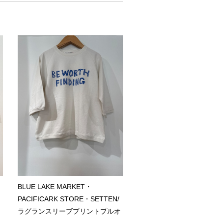
BLUE LAKE MARKET・
PACIFICARK STORE・SETTEN/
ー
ラグランスリーブプリントプルオ