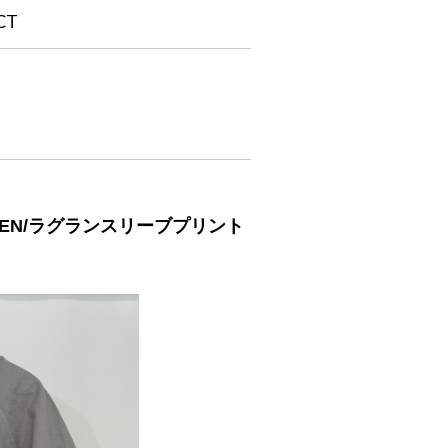
CT
SETTEN/ラグランスリーブプリント