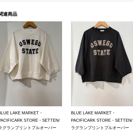
関連商品
BLUE LAKE MARKET・
BLUE LAKE MARKET・
PACIFICARK STORE・SETTEN/
PACIFICARK STORE・SETTEN/
ラグランプリントプルオーバー
ラグランプリントプルオーバ