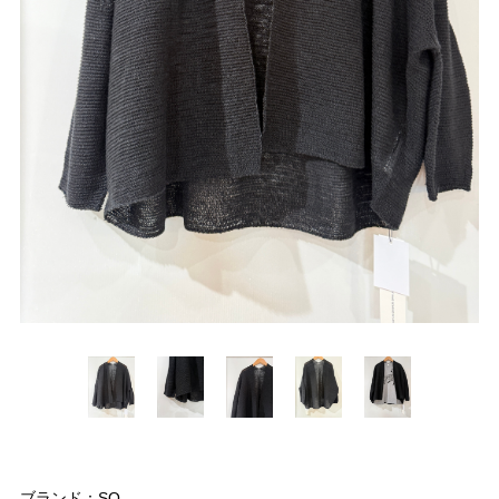
ブランド：SO