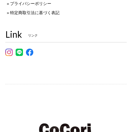
プライバシーポリシー
特定商取引法に基づく表記
Link
リンク