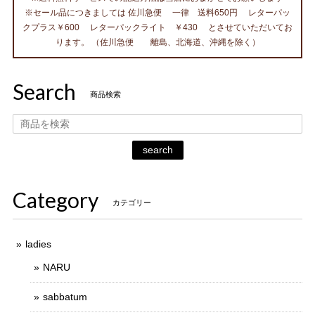
※セール品につきましては 佐川急便 一律 送料650円 レターパッ
クプラス￥600 レターパックライト ￥430 とさせていただいてお
ります。 （佐川急便 離島、北海道、沖縄を除く）
Search
商品検索
search
Category
カテゴリー
ladies
NARU
sabbatum