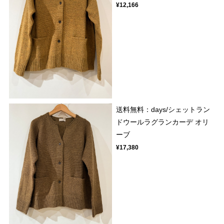
¥12,166
送料無料：days/シェットラン
ドウールラグランカーデ オリ
ーブ
¥17,380