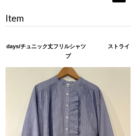
navigati
Item
days/チュニック丈フリルシャツ ストライ
プ