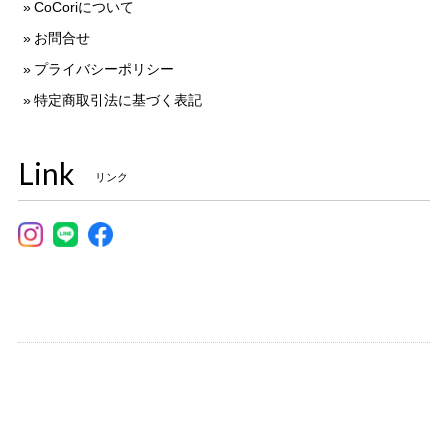
CoCoriについて
お問合せ
プライバシーポリシー
特定商取引法に基づく表記
Link
リンク