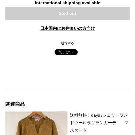
International shipping available
Sold out
日本国内にお住まいの方向け
通報する
関連商品
送料無料：days /シェットラン
ドウールラグランカーデ マ
スタード