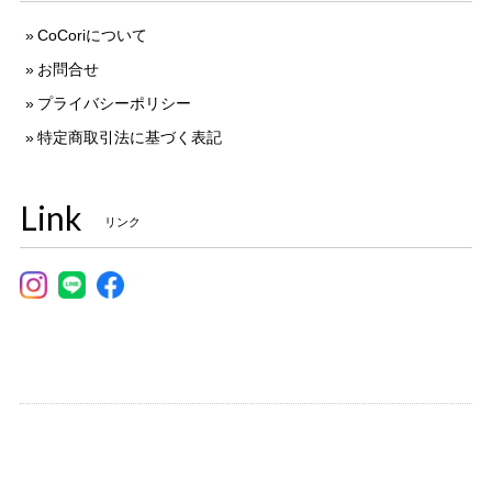
CoCoriについて
お問合せ
プライバシーポリシー
特定商取引法に基づく表記
Link
リンク