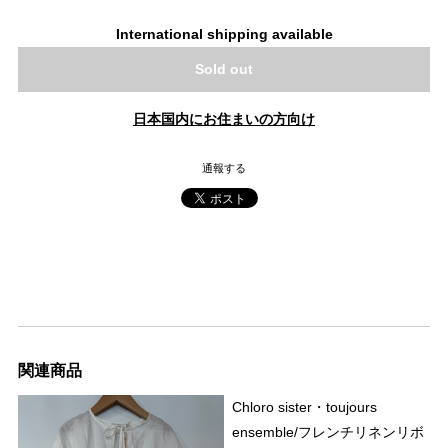
International shipping available
Sold out
日本国内にお住まいの方向け
通報する
関連商品
Chloro sister・toujours
ensemble/フレンチリネンリボ