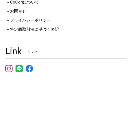
CoCoriについて
お問合せ
プライバシーポリシー
特定商取引法に基づく表記
Link
リンク