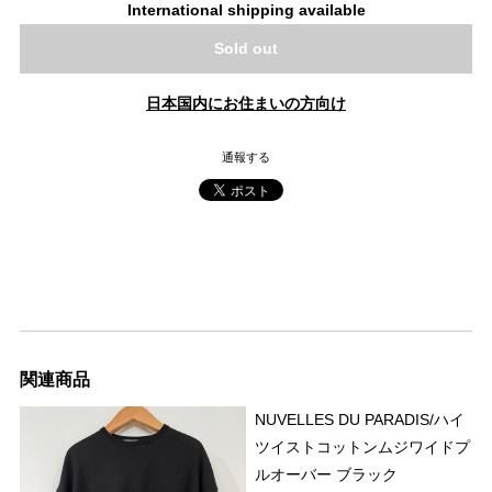
International shipping available
Sold out
日本国内にお住まいの方向け
通報する
関連商品
NUVELLES DU PARADIS/ハイ
ツイストコットンムジワイドプ
ルオーバー ブラック