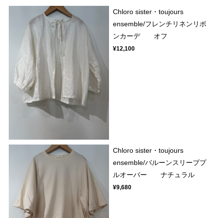
Chloro sister・toujours
ensemble/フレンチリネンリボ
ンカーデ オフ
¥12,100
Chloro sister・toujours
ensemble/バルーンスリーブプ
ルオーバー ナチュラル
¥9,680