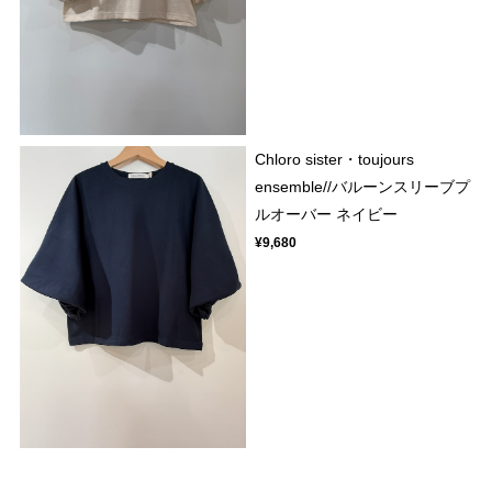
Chloro sister・toujours
ensemble//バルーンスリーブプ
ルオーバー ネイビー
¥9,680