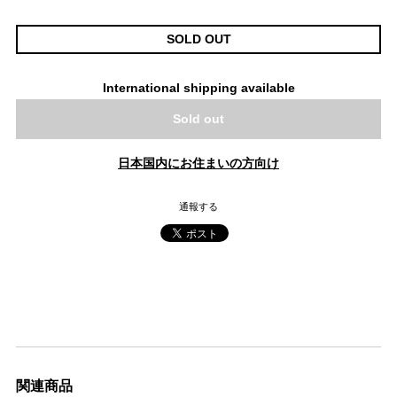
SOLD OUT
International shipping available
Sold out
日本国内にお住まいの方向け
通報する
関連商品