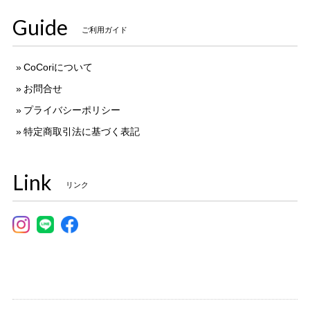
Guide
ご利用ガイド
CoCoriについて
お問合せ
プライバシーポリシー
特定商取引法に基づく表記
Link
リンク