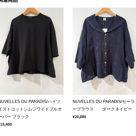
関連商品
NUVELLES DU PARADIS/ハイツ
NUVELLES DU PARADIS/セーラ
イストコットンムジワイドプルオ
ーブラウス ダークネイビー
ーバー ブラック
¥20,680
¥15,400