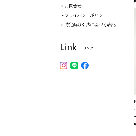
お問合せ
プライバシーポリシー
特定商取引法に基づく表記
Link
リンク